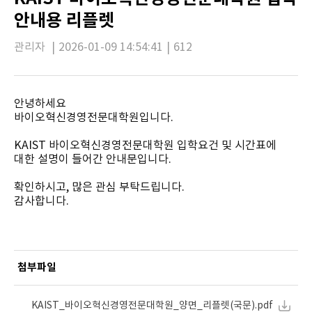
안내용 리플렛
관리자
|
2026-01-09 14:54:41
|
612
안녕하세요
바이오혁신경영전문대학원입니다.
KAIST 바이오혁신경영전문대학원 입학요건 및 시간표에
대한 설명이 들어간 안내문입니다.
확인하시고, 많은 관심 부탁드립니다.
감사합니다.
첨부파일
KAIST_바이오혁신경영전문대학원_양면_리플렛(국문).pdf