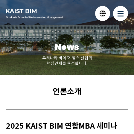
News
우리나라 바이오·헬스 산업의
핵심인재를 육성합니다.
언론소개
2025 KAIST BIM 연합MBA 세미나